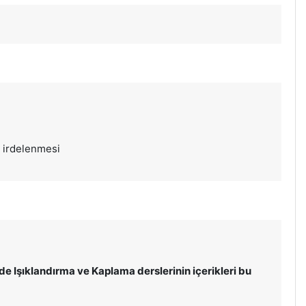
n irdelenmesi
 Işıklandırma ve Kaplama derslerinin içerikleri bu